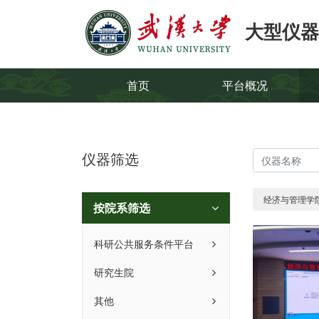
大型仪器
首页
平台概况
仪器筛选
经济与管理学
按院系筛选
科研公共服务条件平台
研究生院
其他