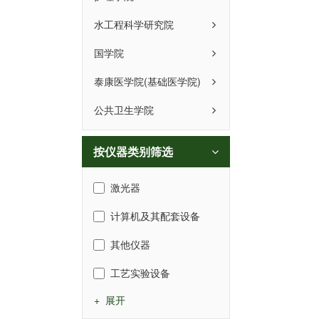
水工程科学研究院
国学院
泰康医学院(基础医学院)
公共卫生学院
按仪器类别筛选
激光器
计算机及其配套设备
其他仪器
工艺实验设备
+ 展开