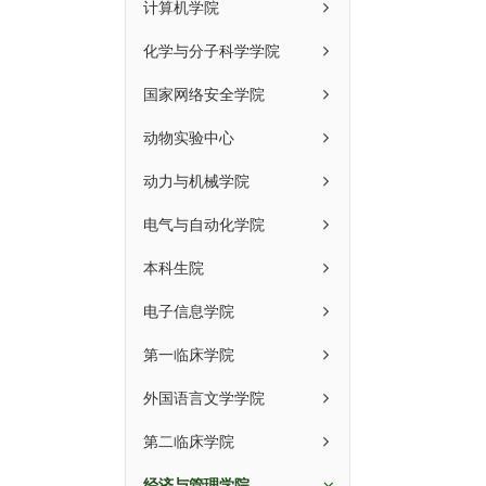
计算机学院
化学与分子科学学院
国家网络安全学院
动物实验中心
动力与机械学院
电气与自动化学院
本科生院
电子信息学院
第一临床学院
外国语言文学学院
第二临床学院
经济与管理学院