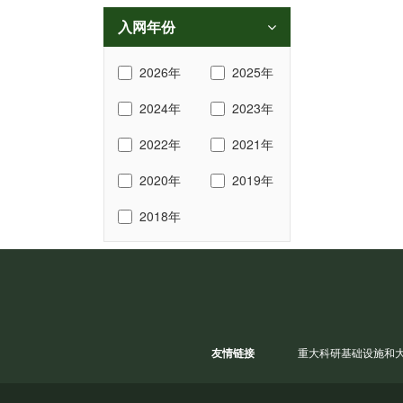
入网年份
2026年
2025年
2024年
2023年
2022年
2021年
2020年
2019年
2018年
友情链接
重大科研基础设施和