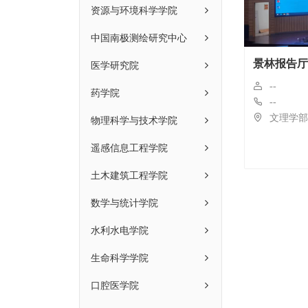
资源与环境科学学院
中国南极测绘研究中心
医学研究院
景林报告厅
--
药学院
--
物理科学与技术学院
文理学部文理
遥感信息工程学院
土木建筑工程学院
数学与统计学院
水利水电学院
生命科学学院
口腔医学院