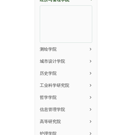
测绘学院
城市设计学院
历史学院
工业科学研究院
哲学学院
信息管理学院
高等研究院
护理学院