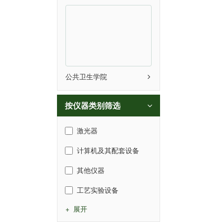
公共卫生学院
按仪器类别筛选
激光器
计算机及其配套设备
其他仪器
工艺实验设备
+ 展开