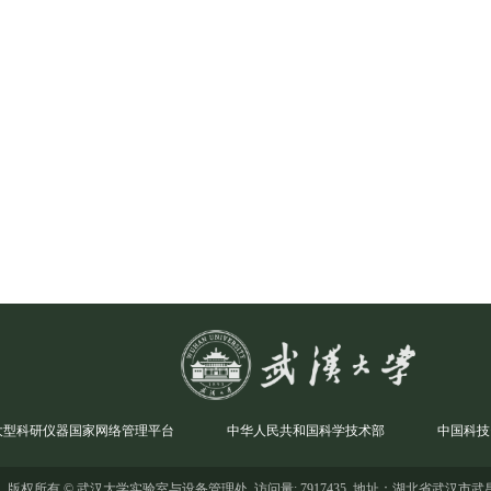
大型科研仪器国家网络管理平台
中华人民共和国科学技术部
中国科技
版权所有 © 武汉大学实验室与设备管理处 访问量: 7917435 地址：湖北省武汉市武昌