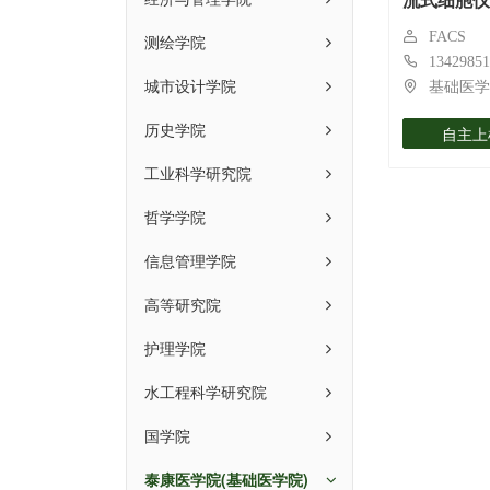
流式细胞仪
FACS
测绘学院
13429851
城市设计学院
基础医学
历史学院
自主上
工业科学研究院
哲学学院
信息管理学院
高等研究院
护理学院
水工程科学研究院
国学院
泰康医学院(基础医学院)