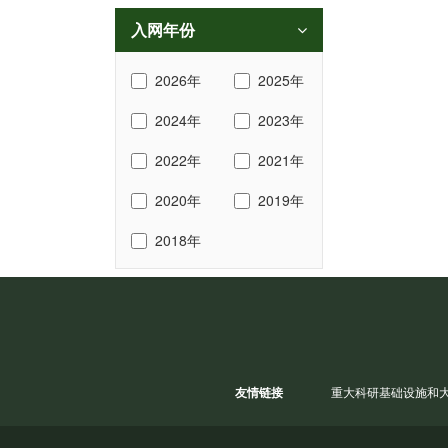
入网年份
2026年
2025年
2024年
2023年
2022年
2021年
2020年
2019年
2018年
友情链接
重大科研基础设施和