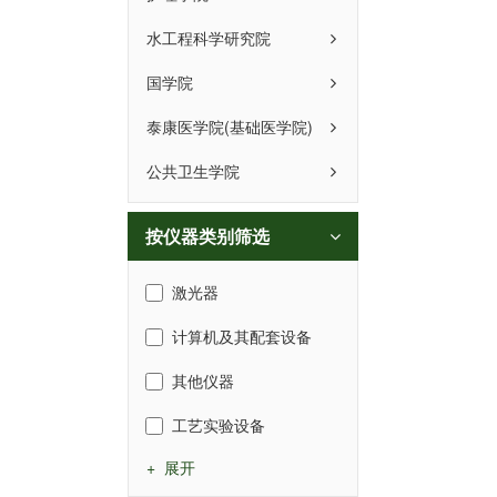
水工程科学研究院
国学院
泰康医学院(基础医学院)
公共卫生学院
按仪器类别筛选
激光器
计算机及其配套设备
其他仪器
工艺实验设备
+ 展开