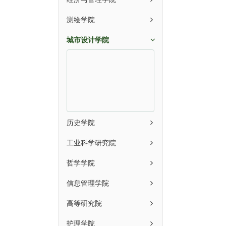
测绘学院
城市设计学院
历史学院
工业科学研究院
哲学学院
信息管理学院
高等研究院
护理学院