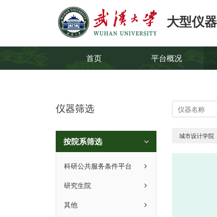
大型仪器
首页
平台概况
仪器筛选
城市设计学院
按院系筛选
科研公共服务条件平台
研究生院
其他