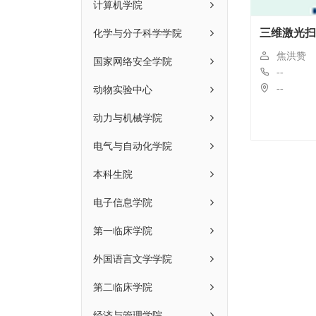
计算机学院
化学与分子科学学院
三维激光扫
焦洪赞
国家网络安全学院
--
动物实验中心
--
动力与机械学院
电气与自动化学院
本科生院
电子信息学院
第一临床学院
外国语言文学学院
第二临床学院
经济与管理学院