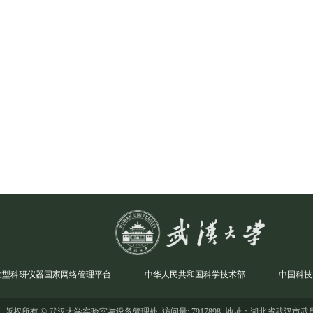
大型科研仪器国家网络管理平台
中华人民共和国科学技术部
中国科技
版权所有 © 武汉大学实验室与设备管理处 访问量: 7917898 地址：湖北省武汉市武昌