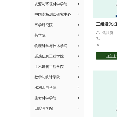
资源与环境科学学院
中国南极测绘研究中心
医学研究院
三维激光扫
焦洪赞
药学院
--
物理科学与技术学院
--
遥感信息工程学院
自主上
土木建筑工程学院
数学与统计学院
水利水电学院
生命科学学院
口腔医学院