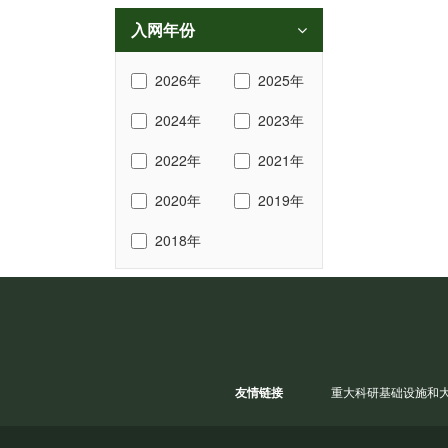
入网年份
2026年
2025年
2024年
2023年
2022年
2021年
2020年
2019年
2018年
友情链接
重大科研基础设施和