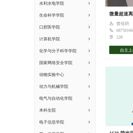
水利水电学院
微量超速离
生命科学学院
曾佳玥
口腔医学院
68750166
228
计算机学院
自主上
化学与分子科学学院
国家网络安全学院
动物实验中心
动力与机械学院
电气与自动化学院
本科生院
电子信息学院