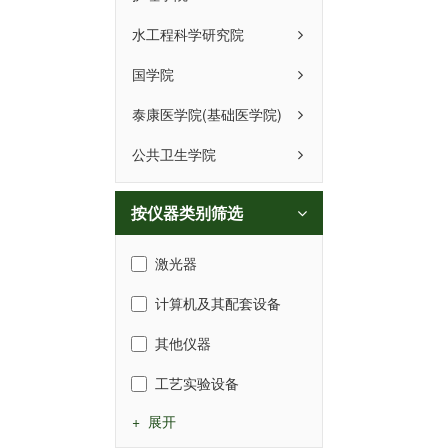
水工程科学研究院
国学院
泰康医学院(基础医学院)
公共卫生学院
按仪器类别筛选
激光器
计算机及其配套设备
其他仪器
工艺实验设备
+ 展开