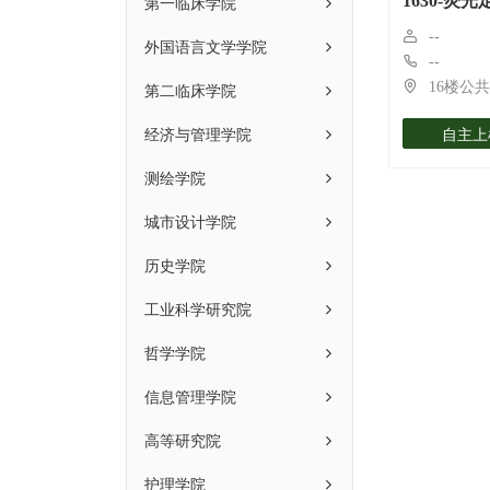
第一临床学院
1630-荧
--
外国语言文学学院
--
第二临床学院
16楼公
经济与管理学院
自主上
测绘学院
城市设计学院
历史学院
工业科学研究院
哲学学院
信息管理学院
高等研究院
护理学院