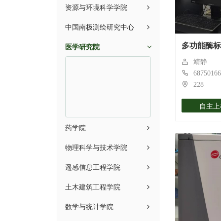
资源与环境科学学院
中国南极测绘研究中心
医学研究院
多功能酶标仪
靖静
68750166
228
自主上
药学院
物理科学与技术学院
遥感信息工程学院
土木建筑工程学院
数学与统计学院