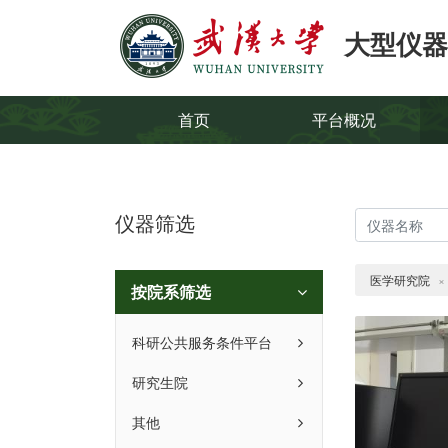
大型仪器
首页
平台概况
仪器筛选
医学研究院
×
按院系筛选
科研公共服务条件平台
研究生院
其他