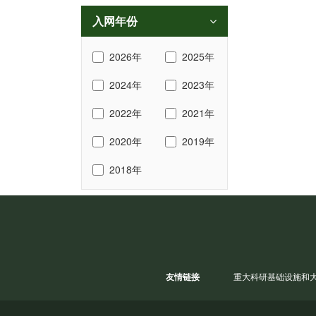
入网年份
2026年
2025年
2024年
2023年
2022年
2021年
2020年
2019年
2018年
友情链接
重大科研基础设施和