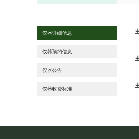
仪器详细信息
仪器预约信息
仪器公告
仪器收费标准