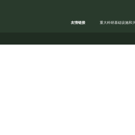
友情链接
重大科研基础设施和