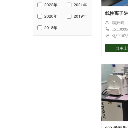
2022年
2021年
线性离子阱
2020年
2019年
魏振威
2018年
15110995
化中102
自主上