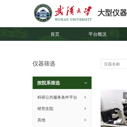
大型仪器
首页
平台概况
仪器筛选
按院系筛选
科研公共服务条件平台
研究生院
其他